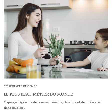
STÉRÉOTYPES DE GENRE
LE PLUS BEAU MÉTIER DU MONDE
Ô que ça dégouline de bons sentiments, de sucre et de mièvrerie
dans tous les…