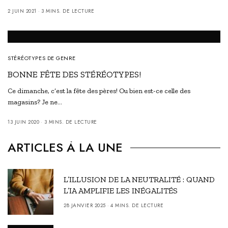
2 JUIN 2021
3 MINS. DE LECTURE
STÉRÉOTYPES DE GENRE
BONNE FÊTE DES STÉRÉOTYPES!
Ce dimanche, c’est la fête des pères! Ou bien est-ce celle des
magasins? Je ne…
13 JUIN 2020
3 MINS. DE LECTURE
ARTICLES À LA UNE
L’ILLUSION DE LA NEUTRALITÉ : QUAND
L’IA AMPLIFIE LES INÉGALITÉS
28 JANVIER 2025
4 MINS. DE LECTURE