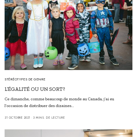
STÉRÉOTYPES DE GENRE
L’ÉGALITÉ OU UN SORT?
Ce dimanche, comme beaucoup de monde au Canada, j’ai eu
l’occasion de distribuer des dizaines…
31 OCTOBRE 2021
3 MINS. DE LECTURE