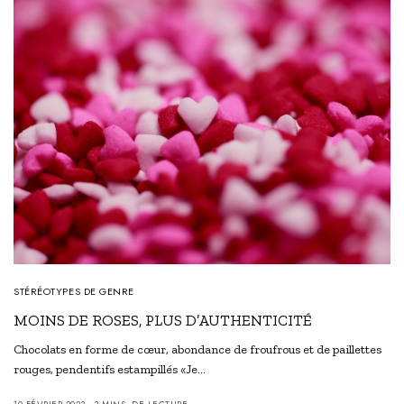
STÉRÉOTYPES DE GENRE
MOINS DE ROSES, PLUS D’AUTHENTICITÉ
Chocolats en forme de cœur, abondance de froufrous et de paillettes
rouges, pendentifs estampillés «Je…