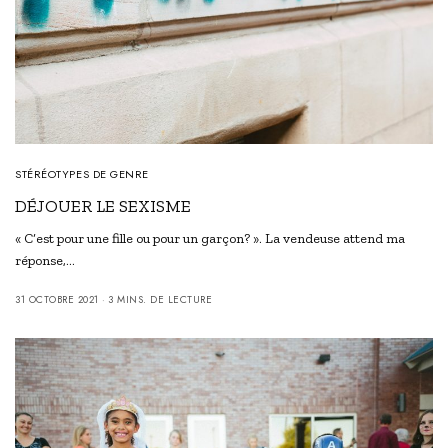
STÉRÉOTYPES DE GENRE
DÉJOUER LE SEXISME
« C’est pour une fille ou pour un garçon? ». La vendeuse attend ma
réponse,…
31 OCTOBRE 2021
3 MINS. DE LECTURE