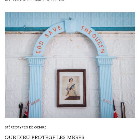
10 FÉVRIER 2023
3 MINS. DE LECTURE
STÉRÉOTYPES DE GENRE
QUE DIEU PROTÈGE LES MÈRES