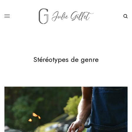
Stéréotypes de genre