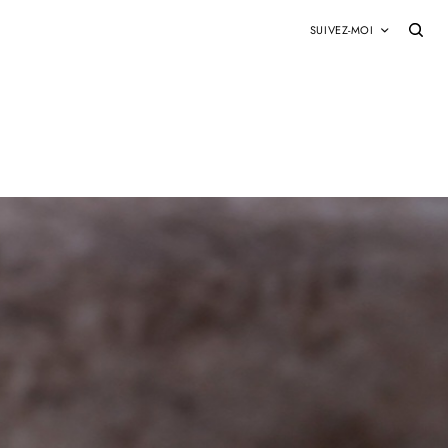
SUIVEZ-MOI