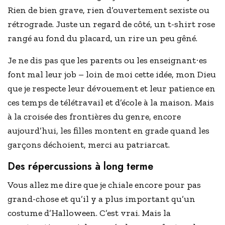
Rien de bien grave, rien d’ouvertement sexiste ou
rétrograde. Juste un regard de côté, un t-shirt rose
rangé au fond du placard, un rire un peu gêné.
Je ne dis pas que les parents ou les enseignant
es
·
font mal leur job – loin de moi cette idée, mon Dieu
que je respecte leur dévouement et leur patience en
ces temps de télétravail et d’école à la maison. Mais
à la croisée des frontières du genre, encore
aujourd’hui, les filles montent en grade quand les
garçons déchoient, merci au patriarcat.
Des répercussions à long terme
Vous allez me dire que je chiale encore pour pas
grand-chose et qu’il y a plus important qu’un
costume d’Halloween. C’est vrai. Mais la