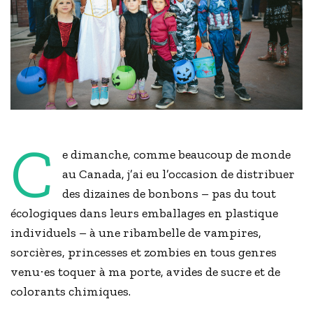
C
e dimanche, comme beaucoup de monde
au Canada, j’ai eu l’occasion de distribuer
des dizaines de bonbons – pas du tout
écologiques dans leurs emballages en plastique
individuels – à une ribambelle de vampires,
sorcières, princesses et zombies en tous genres
venu
es toquer à ma porte, avides de sucre et de
·
colorants chimiques.