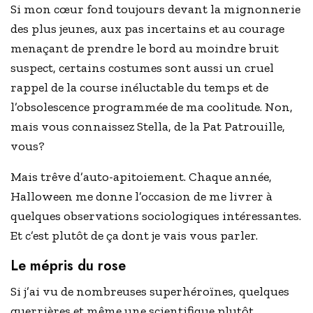
Si mon cœur fond toujours devant la mignonnerie
des plus jeunes, aux pas incertains et au courage
menaçant de prendre le bord au moindre bruit
suspect, certains costumes sont aussi un cruel
rappel de la course inéluctable du temps et de
l’obsolescence programmée de ma coolitude. Non,
mais vous connaissez Stella, de la Pat Patrouille,
vous?
Mais trêve d’auto-apitoiement. Chaque année,
Halloween me donne l’occasion de me livrer à
quelques observations sociologiques intéressantes.
Et c’est plutôt de ça dont je vais vous parler.
Le mépris du rose
Si j’ai vu de nombreuses superhéroïnes, quelques
guerrières et même une scientifique plutôt