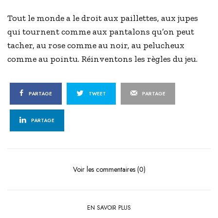
Tout le monde a le droit aux paillettes, aux jupes
qui tournent comme aux pantalons qu’on peut
tacher, au rose comme au noir, au pelucheux
comme au pointu. Réinventons les règles du jeu.
PARTAGE
TWEET
PARTAGE
PARTAGE
Voir les commentaires (0)
EN SAVOIR PLUS