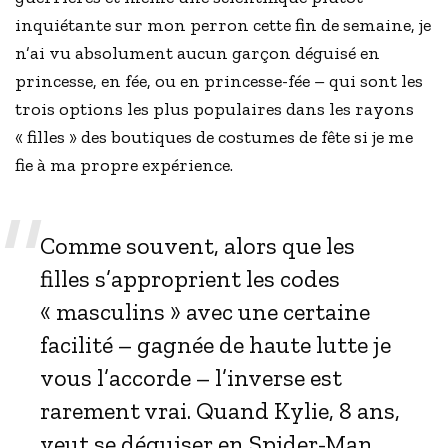
inquiétante sur mon perron cette fin de semaine, je
n’ai vu absolument aucun garçon déguisé en
princesse, en fée, ou en princesse-fée – qui sont les
trois options les plus populaires dans les rayons
« filles » des boutiques de costumes de fête si je me
fie à ma propre expérience.
Comme souvent, alors que les
filles s’approprient les codes
« masculins » avec une certaine
facilité – gagnée de haute lutte je
vous l’accorde – l’inverse est
rarement vrai. Quand Kylie, 8 ans,
veut se déguiser en Spider-Man,