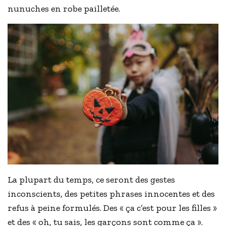
nunuches en robe pailletée.
La plupart du temps, ce seront des gestes
inconscients, des petites phrases innocentes et des
refus à peine formulés. Des « ça c’est pour les filles »
et des « oh, tu sais, les garçons sont comme ça ».