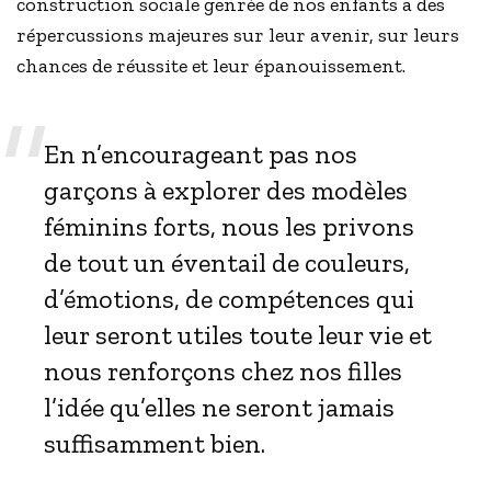
construction sociale genrée de nos enfants a des
répercussions majeures sur leur avenir, sur leurs
chances de réussite et leur épanouissement.
En n’encourageant pas nos
garçons à explorer des modèles
féminins forts, nous les privons
de tout un éventail de couleurs,
d’émotions, de compétences qui
leur seront utiles toute leur vie et
nous renforçons chez nos filles
l’idée qu’elles ne seront jamais
suffisamment bien.