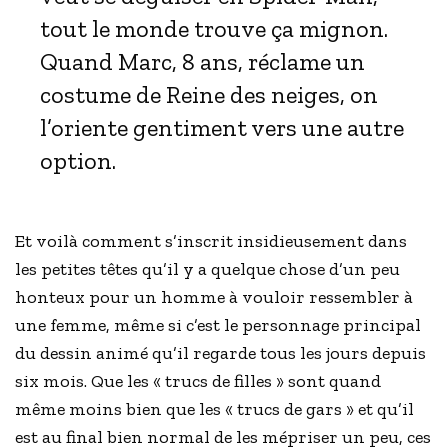
tout le monde trouve ça mignon.
Quand Marc, 8 ans, réclame un
costume de Reine des neiges, on
l’oriente gentiment vers une autre
option.
Et voilà comment s’inscrit insidieusement dans
les petites têtes qu’il y a quelque chose d’un peu
honteux pour un homme à vouloir ressembler à
une femme, même si c’est le personnage principal
du dessin animé qu’il regarde tous les jours depuis
six mois. Que les « trucs de filles » sont quand
même moins bien que les « trucs de gars » et qu’il
est au final bien normal de les mépriser un peu, ces