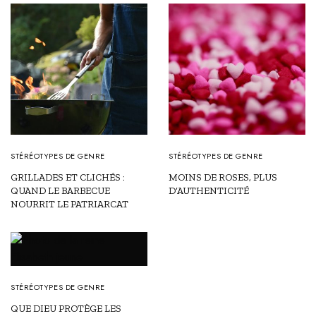
STÉRÉOTYPES DE GENRE
STÉRÉOTYPES DE GENRE
GRILLADES ET CLICHÉS :
MOINS DE ROSES, PLUS
QUAND LE BARBECUE
D’AUTHENTICITÉ
NOURRIT LE PATRIARCAT
STÉRÉOTYPES DE GENRE
QUE DIEU PROTÈGE LES