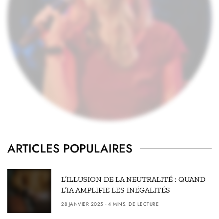
ARTICLES POPULAIRES
L’ILLUSION DE LA NEUTRALITÉ : QUAND
L’IA AMPLIFIE LES INÉGALITÉS
28 JANVIER 2025
4 MINS. DE LECTURE