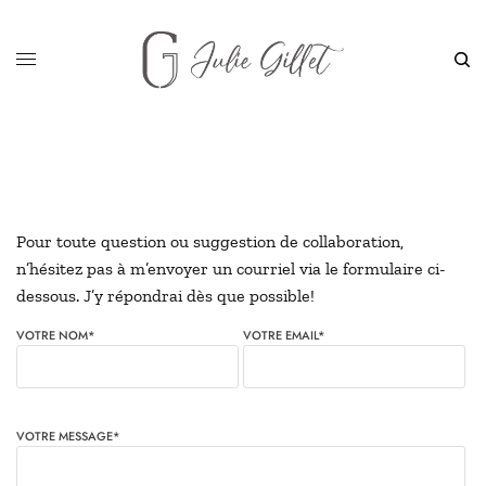
Pour toute question ou suggestion de collaboration,
n’hésitez pas à m’envoyer un courriel via le formulaire ci-
dessous. J’y répondrai dès que possible!
VOTRE NOM*
VOTRE EMAIL*
VOTRE MESSAGE*