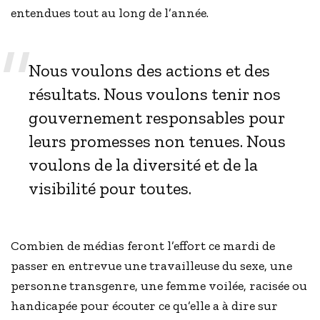
entendues tout au long de l’année.
Nous voulons des actions et des
résultats. Nous voulons tenir nos
gouvernement responsables pour
leurs promesses non tenues. Nous
voulons de la diversité et de la
visibilité pour toutes.
Combien de médias feront l’effort ce mardi de
passer en entrevue une travailleuse du sexe, une
personne transgenre, une femme voilée, racisée ou
handicapée pour écouter ce qu’elle a à dire sur