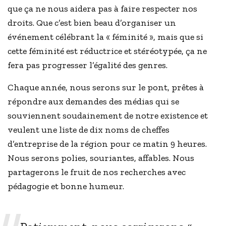
que ça ne nous aidera pas à faire respecter nos
droits. Que c’est bien beau d’organiser un
événement célébrant la « féminité », mais que si
cette féminité est réductrice et stéréotypée, ça ne
fera pas progresser l’égalité des genres.
Chaque année, nous serons sur le pont, prêtes à
répondre aux demandes des médias qui se
souviennent soudainement de notre existence et
veulent une liste de dix noms de cheffes
d’entreprise de la région pour ce matin 9 heures.
Nous serons polies, souriantes, affables. Nous
partagerons le fruit de nos recherches avec
pédagogie et bonne humeur.