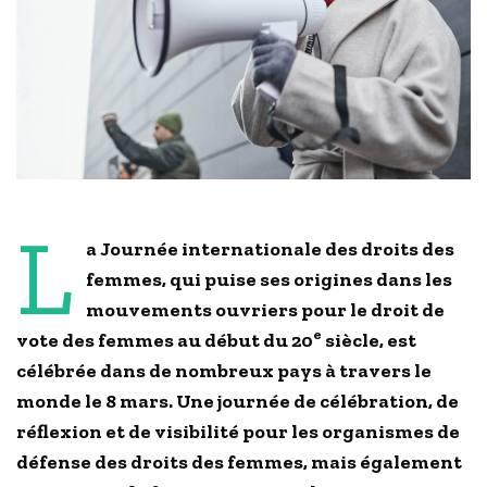
L
a Journée internationale des droits des
femmes, qui puise ses origines dans les
mouvements ouvriers pour le droit de
e
vote des femmes au début du 20
siècle, est
célébrée dans de nombreux pays à travers le
monde le 8 mars. Une journée de célébration, de
réflexion et de visibilité pour les organismes de
défense des droits des femmes, m­­ais également