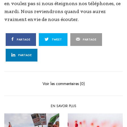
en voulez pas si nous éteignons nos téléphones, ce
mardi. Nous reviendrons quand vous aurez
vraiment envie de nous écouter.
PARTAGE
TWEET
PARTAGE
PARTAGE
Voir les commentaires (0)
EN SAVOIR PLUS