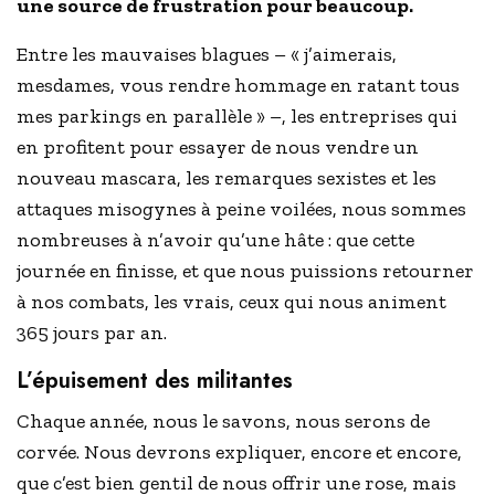
une source de frustration pour beaucoup.
Entre les mauvaises blagues – « j’aimerais,
mesdames, vous rendre hommage en ratant tous
mes parkings en parallèle » –, les entreprises qui
en profitent pour essayer de nous vendre un
nouveau mascara, les remarques sexistes et les
attaques misogynes à peine voilées, nous sommes
nombreuses à n’avoir qu’u­­­­ne hâte : que cette
journée en finisse, et que nous puissions retourner
à nos combats, les vrais, ceux qui nous animent
365 jours par an.
L’épuisement des militantes
Chaque année, nous le savons, nous serons de
corvée. Nous devrons expliquer, encore et encore,
que c’est bien gentil de nous offrir une rose, mais