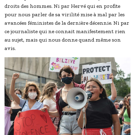
droits des hommes. Ni par Hervé qui en profite
pour nous parler de sa virilité mise à mal par les
avancées féministes de la dernière décennie. Ni par
ce journaliste qui ne connait manifestement rien
au sujet, mais qui nous donne quand même son
avis.