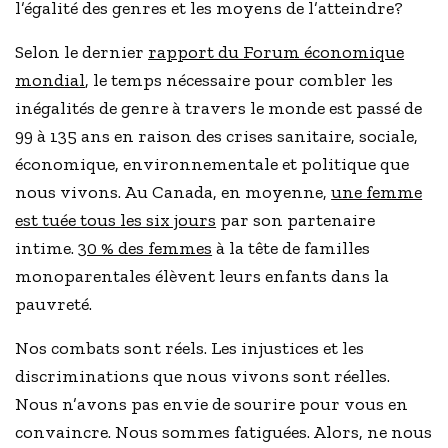
l’égalité des genres et les moyens de l’atteindre?
Selon le dernier
rapport du Forum économique
mondial
, le temps nécessaire pour combler les
inégalités de genre à travers le monde est passé de
99 à 135 ans en raison des crises sanitaire, sociale,
économique, environnementale et politique que
nous vivons. Au Canada, en moyenne,
une femme
est tuée tous les six jours
par son partenaire
intime.
30 % des femmes
à la tête de familles
monoparentales élèvent leurs enfants dans la
pauvreté.
Nos combats sont réels. Les injustices et les
discriminations que nous vivons sont réelles.
Nous n’avons pas envie de sourire pour vous en
convaincre. Nous sommes fatiguées. Alors, ne nous