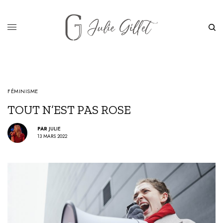
FÉMINISME
TOUT N’EST PAS ROSE
PAR
JULIE
13 MARS 2022