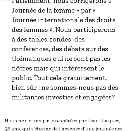
Patiemment, nous corrigerons «
Journée de la femme » par «
Journée internationale des droits
des femmes ». Nous participerons
à des tables-rondes, des
conférences, des débats sur des
thématiques qui ne sont pas les
nôtres mais qui intéressent le
public. Tout cela gratuitement,
bien sûr : ne sommes-nous pas des
militantes investies et engagées?
Nous ne serons pas exaspérées par Jean-Jacques,
58 ans, qui s’étonne de l’absence d’une journée des