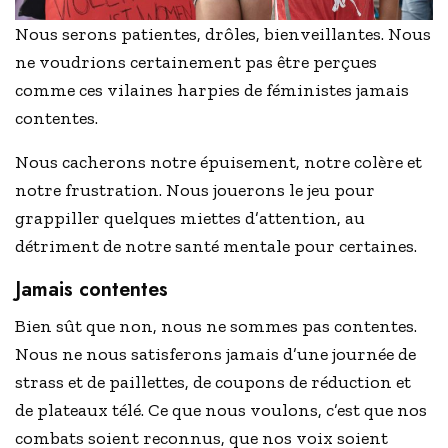
Nous serons patientes, drôles, bienveillantes. Nous
ne voudrions certainement pas être perçues
comme ces vilaines harpies de féministes jamais
contentes.
Nous cacherons notre épuisement, notre colère et
notre frustration. Nous jouerons le jeu pour
grappiller quelques miettes d’attention, au
détriment de notre santé mentale pour certaines.
Jamais contentes
Bien sût que non, nous ne sommes pas contentes.
Nous ne nous satisferons jamais d’une journée de
strass et de paillettes, de coupons de réduction et
de plateaux télé. Ce que nous voulons, c’est que nos
combats soient reconnus, que nos voix soient