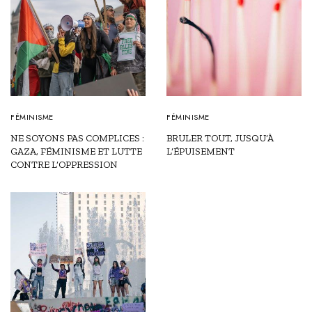
FÉMINISME
FÉMINISME
NE SOYONS PAS COMPLICES :
BRULER TOUT, JUSQU’À
GAZA, FÉMINISME ET LUTTE
L’ÉPUISEMENT
CONTRE L’OPPRESSION