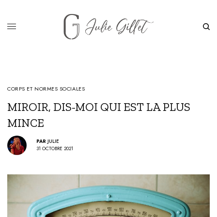
CORPS ET NORMES SOCIALES
MIROIR, DIS-MOI QUI EST LA PLUS
MINCE
PAR
JULIE
31 OCTOBRE 2021