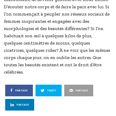
D’écouter notre corps et de faire la paix avec lui. Si
l’on commençait à peupler nos réseaux sociaux de
femmes inspirantes et engagées avec des
morphologies et des beautés différentes? Si l’on
habituait son œil à quelques kilos de plus,
quelques centimètres de moins, quelques
cicatrices, quelques rides? À ne voir que les mêmes
corps chaque jour, on en oublie les autres. Que
toutes les beautés existent et ont le droit d’être
célébrées.
PARTAGE
TWEET
PARTAGE
PARTAGE