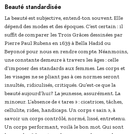
Beauté standardisée
La beauté est subjective, entend-ton souvent. Elle
dépend des modes et des époques. C’est certain : il
suffit de comparer les Trois Grâces dessinées par
Pierre Paul Rubens en 1639 à Bella Hadid ou
Beyoncé pour nous en rendre compte. Néanmoins,
une constante demeure à travers les âges : celle
d’imposer des standards aux femmes. Les corps et
les visages ne se pliant pas à ces normes seront
insultés, ridiculisés, critiqués. Qu’est-ce que la
beauté aujourd’hui? La jeunesse, assurément. La
minceur. L’absence de « tares » : cicatrices, tâches,
cellulite, rides, handicaps. Un corps « sain », à
savoir un corps contrôlé, normé, lissé, entretenu.
Un corps performant, voilà le bon mot. Qui sont