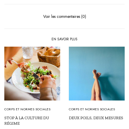
Voir les commentaires (0)
EN SAVOIR PLUS
CORPS ET NORMES SOCIALES
CORPS ET NORMES SOCIALES
STOP À LA CULTURE DU
DEUX POILS, DEUX MESURES
RÉGIME