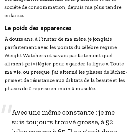
société de consommation, depuis ma plus tendre
enfance.
Le poids des apparences
À douze ans, à l’instar de ma mère, je jonglais
parfaitement avec les points du célèbre régime
Weight Watchers et savais parfaitement quel
aliment privilégier pour « garder la ligne ». Toute
ma vie, ou presque, j’ai alterné les phases de lâcher-
prise et de résistance aux diktats de la beauté et les
phases de « reprise en main » musclée.
Avec une même constante : je me
suis toujours trouvé grosse, à 52
kilos comme à 65. Il ne s’agit donc