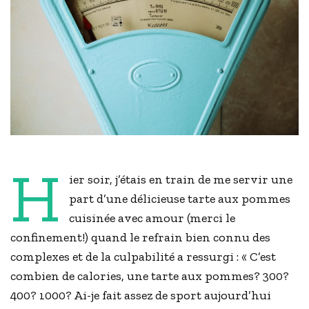
H
ier soir, j’étais en train de me servir une
part d’une délicieuse tarte aux pommes
cuisinée avec amour (merci le
confinement!) quand le refrain bien connu des
complexes et de la culpabilité a ressurgi : « C’est
combien de calories, une tarte aux pommes? 300?
400? 1000? Ai-je fait assez de sport aujourd’hui