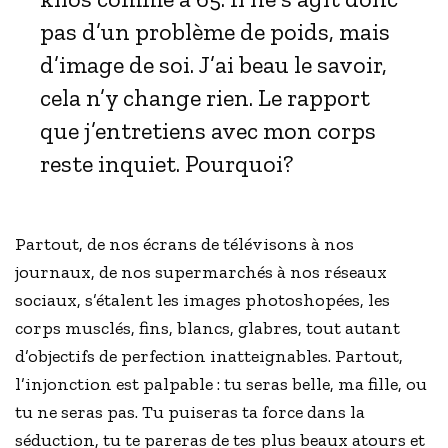
pas d’un problème de poids, mais
d’image de soi. J’ai beau le savoir,
cela n’y change rien. Le rapport
que j’entretiens avec mon corps
reste inquiet. Pourquoi?
Partout, de nos écrans de télévisons à nos
journaux, de nos supermarchés à nos réseaux
sociaux, s’étalent les images photoshopées, les
corps musclés, fins, blancs, glabres, tout autant
d’objectifs de perfection inatteignables. Partout,
l’injonction est palpable : tu seras belle, ma fille, ou
tu ne seras pas. Tu puiseras ta force dans la
séduction, tu te pareras de tes plus beaux atours et