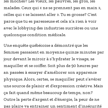
les moches? Les vieux, les pauvres, les gros, les
malades. Ceux qui « ne se prennent pas en main »,
celles qui « se laissent aller ». Tu es grosse? C’est
parce que tu es paresseuse et cela n’a rien à voir
avec le lobbying des industries sucrières ou une
quelconque condition médicale.
Une enquête québécoise a démontré que les
femmes passaient en moyenne quinze minutes par
jour devant le miroir à s’hydrater le visage, se
maquiller et se coiffer. Soit plus de 90 heures par
an passées à essayer d’améliorer son apparence
physique. Alors, certes, se maquiller peut s’avérer
une source de plaisir et d’expression créative. Mais
ça fait quand même beaucoup de temps, non?
Outre la perte d’argent et d’énergie, la peur de ne
pas plaire va entrainer un sentiment d’insécurité