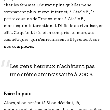
chez les femmes. D’autant plus qu’elles ne se
comparent plus, merci Internet, à Gisèle B., la
petite cousine de France, mais à Gisèle B.,
mannequin international. Difficile de rivaliser, en
effet. Ce qu’ont très bien compris les marques
cosmétiques, qui s’enrichissent allégrement sur
nos complexes.
Les gens heureux n’achètent pas
une crème amincissante à 200 $.
Faire la paix
Alors, si on arrêtait? Si on décidait, là,
maintenant, de devenir gentille avec nous-même.