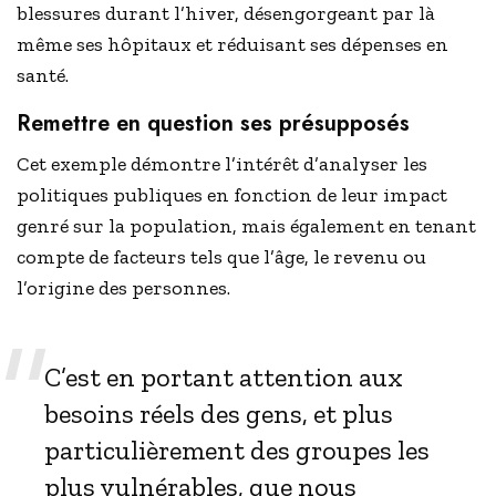
blessures durant l’hiver, désengorgeant par là
même ses hôpitaux et réduisant ses dépenses en
santé.
Remettre en question ses présupposés
Cet exemple démontre l’intérêt d’analyser les
politiques publiques en fonction de leur impact
genré sur la population, mais également en tenant
compte de facteurs tels que l’âge, le revenu ou
l’origine des personnes.
C’est en portant attention aux
besoins réels des gens, et plus
particulièrement des groupes les
plus vulnérables, que nous