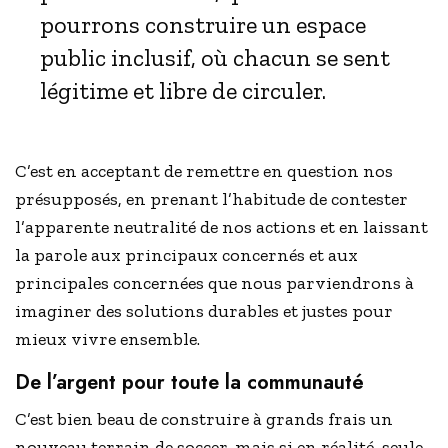
pourrons construire un espace
public inclusif, où chacun se sent
légitime et libre de circuler.
C’est en acceptant de remettre en question nos
présupposés, en prenant l’habitude de contester
l’apparente neutralité de nos actions et en laissant
la parole aux principaux concernés et aux
principales concernées que nous parviendrons à
imaginer des solutions durables et justes pour
mieux vivre ensemble.
De l’argent pour toute la communauté
C’est bien beau de construire à grands frais un
nouveau terrain de soccer, mais si en réalité, seule