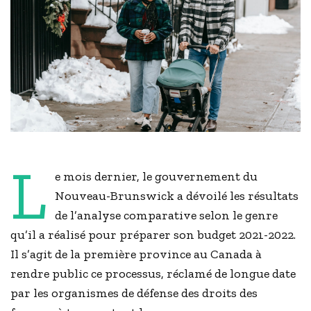
L
e mois dernier, le gouvernement du
Nouveau-Brunswick a dévoilé les résultats
de l’analyse comparative selon le genre
qu’il a réalisé pour préparer son budget 2021-2022.
Il s’agit de la première province au Canada à
rendre public ce processus, réclamé de longue date
par les organismes de défense des droits des