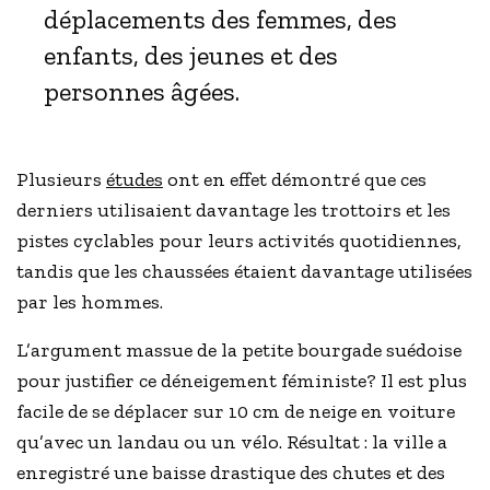
déplacements des femmes, des
enfants, des jeunes et des
personnes âgées.
Plusieurs
études
ont en effet démontré que ces
derniers utilisaient davantage les trottoirs et les
pistes cyclables pour leurs activités quotidiennes,
tandis que les chaussées étaient davantage utilisées
par les hommes.
L’argument massue de la petite bourgade suédoise
pour justifier ce déneigement féministe? Il est plus
facile de se déplacer sur 10 cm de neige en voiture
qu’avec un landau ou un vélo. Résultat : la ville a
enregistré une baisse drastique des chutes et des