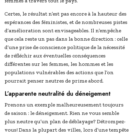
femmes à travers tout le pays.
Certes, le résultat n’est pas encore à la hauteur des
espérances des féministes, et de nombreuses pistes
d’amélioration sont envisageables. Il n’empêche
que cela reste un pas dans la bonne direction : celle
d’une prise de conscience politique de la nécessité
de réfléchir aux éventuelles conséquences
différentes sur les femmes, les hommes et les
populations vulnérables des actions que l’on
pourrait penser neutres de prime abord.
L’apparente neutralité du déneigement
Prenons un exemple malheureusement toujours
de saison : le déneigement. Rien ne vous semble
plus neutre qu’un plan de déblayage? Détrompez-
vous! Dans la plupart des villes, lors d’une tempête