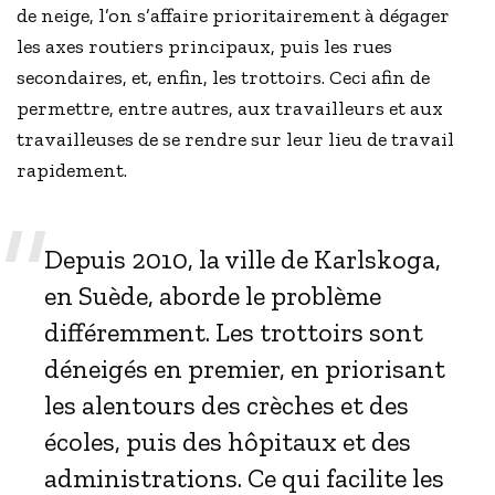
de neige, l’on s’affaire prioritairement à dégager
les axes routiers principaux, puis les rues
secondaires, et, enfin, les trottoirs. Ceci afin de
permettre, entre autres, aux travailleurs et aux
travailleuses de se rendre sur leur lieu de travail
rapidement.
Depuis 2010, la ville de Karlskoga,
en Suède, aborde le problème
différemment. Les trottoirs sont
déneigés en premier, en priorisant
les alentours des crèches et des
écoles, puis des hôpitaux et des
administrations. Ce qui facilite les