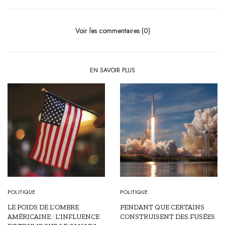
Voir les commentaires (0)
EN SAVOIR PLUS
POLITIQUE
POLITIQUE
LE POIDS DE L’OMBRE
PENDANT QUE CERTAINS
AMÉRICAINE : L’INFLUENCE
CONSTRUISENT DES FUSÉES