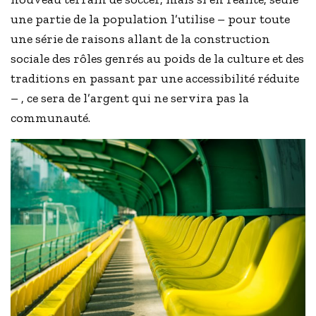
une partie de la population l’utilise – pour toute
une série de raisons allant de la construction
sociale des rôles genrés au poids de la culture et des
traditions en passant par une accessibilité réduite
– , ce sera de l’argent qui ne servira pas la
communauté.