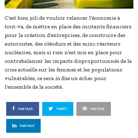
C’est bien joli de vouloir relancer l’économie à
tout-va, de mettre en place des incitants financiers
pour la création d’entreprises, de construire des
autoroutes, des oléoducs et des mini-réacteurs
nucléaires, mais si rien n’est mis en place pour
contrebalancer les impacts disproportionnés de la
crise actuelle sur les femmes et les populations
vulnérables, ce sera
in fine
un échec pour
l’ensemble de la société.
PARTAGE
TWEET
PARTAGE
PARTAGE