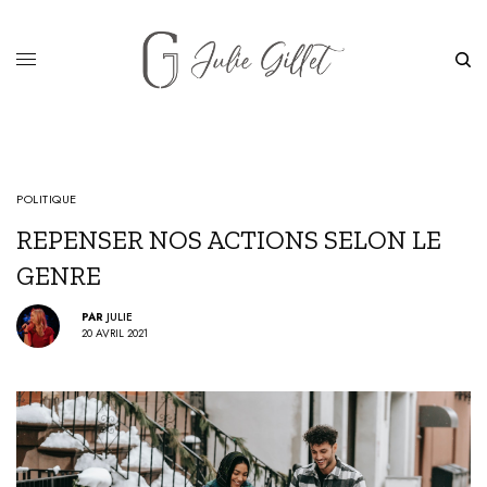
POLITIQUE
REPENSER NOS ACTIONS SELON LE
GENRE
PAR
JULIE
20 AVRIL 2021